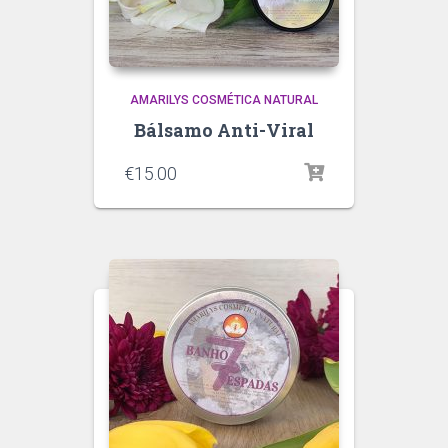
AMARILYS COSMÉTICA NATURAL
Bálsamo Anti-Viral
€
15.00