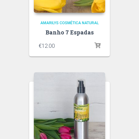
AMARILYS COSMÉTICA NATURAL
Banho 7 Espadas
€
12.00