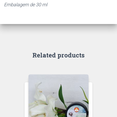
Embalagem de 30 ml
Related products