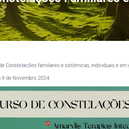
de Constelacões familiares e sistémicas, individuais e em 
 a 9 de Novembro 2024