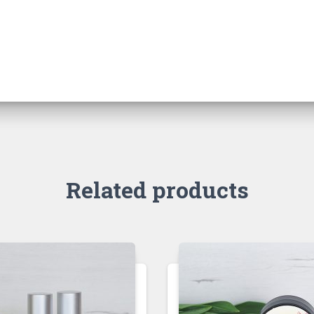
Related products