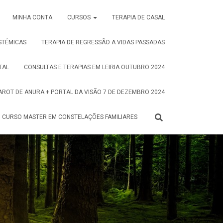
MINHA CONTA
CURSOS
TERAPIA DE CASAL
STÉMICAS
TERAPIA DE REGRESSÃO A VIDAS PASSADAS
TAL
CONSULTAS E TERAPIAS EM LEIRIA OUTUBRO 2024
AROT DE ANURA + PORTAL DA VISÃO 7 DE DEZEMBRO 2024
CURSO MASTER EM CONSTELAÇÕES FAMILIARES