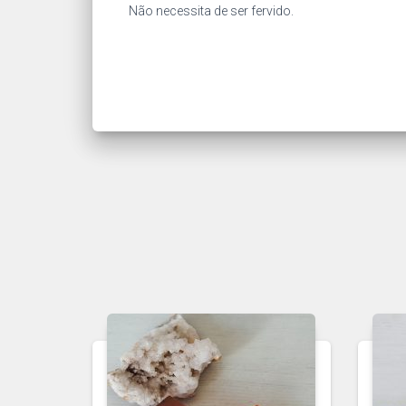
Não necessita de ser fervido.