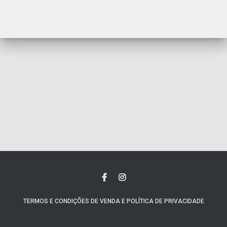
TERMOS E CONDIÇÕES DE VENDA E POLÍTICA DE PRIVACIDADE